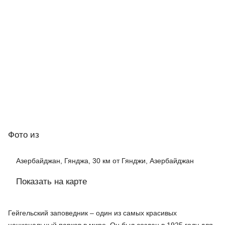
Фото
из
Азербайджан, Гянджа, 30 км от Гянджи, Азербайджан
Показать на карте
Гейгельский заповедник – один из самых красивых