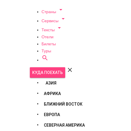

Страны

Сервисы

Тексты
Отели
Билеты
Туры


КУДА ПОЕХАТЬ
АЗИЯ
АФРИКА
БЛИЖНИЙ ВОСТОК
ЕВРОПА
СЕВЕРНАЯ АМЕРИКА