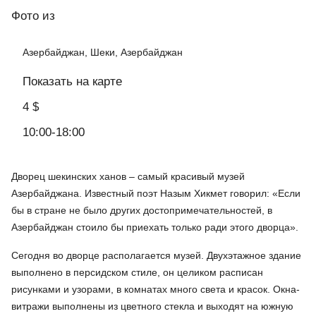
Фото
из
Азербайджан, Шеки, Азербайджан
Показать на карте
4 $
10:00-18:00
Дворец шекинских ханов – самый красивый музей
Азербайджана. Известный поэт Назым Хикмет говорил: «Если
бы в стране не было других достопримечательностей, в
Азербайджан стоило бы приехать только ради этого дворца».
Сегодня во дворце располагается музей. Двухэтажное здание
выполнено в персидском стиле, он целиком расписан
рисунками и узорами, в комнатах много света и красок. Окна-
витражи выполнены из цветного стекла и выходят на южную