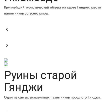
Крупнейший туристический объект на карте Гянджи, место
паломников со всего мира.


Руины старой
Гянджи
Один из самых знаменитых памятников прошлого Гянджи.