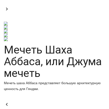

Мечеть Шаха
Аббаса, или Джума
мечеть
Мечеть шаха Аббаса представляет большую архитектурную
ценность для Гянджи.
