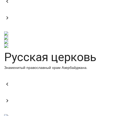


Русская церковь
Знаменитый православный храм Азербайджана.

