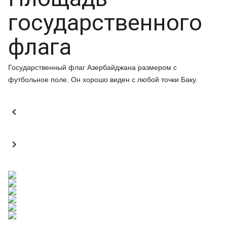
государственного
флага
Государственный флаг Азербайджана размером с
футбольное поле. Он хорошо виден с любой точки Баку.

