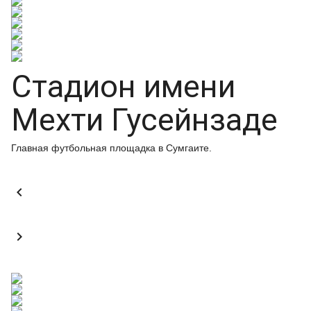
Стадион имени
Мехти Гусейнзаде
Главная футбольная площадка в Сумгаите.

