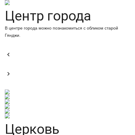
Центр города
В центре города можно познакомиться с обликом старой
Гянджи.


Церковь