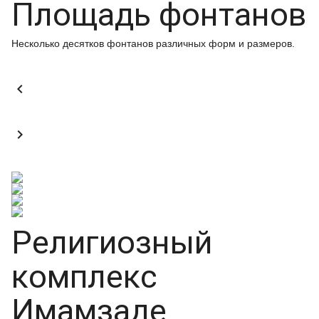
Площадь фонтанов
Несколько десятков фонтанов различных форм и размеров.


Религиозный
комплекс
Имамзаде