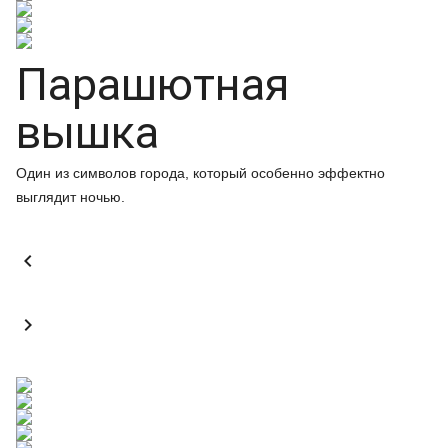
Парашютная
вышка
Один из символов города, который особенно эффектно
выглядит ночью.

