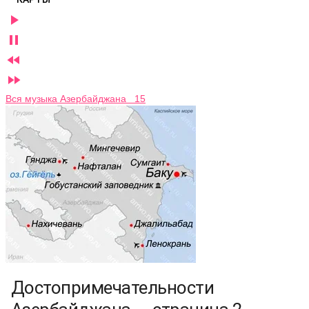




Вся музыка Азербайджана 15
Достопримечательности