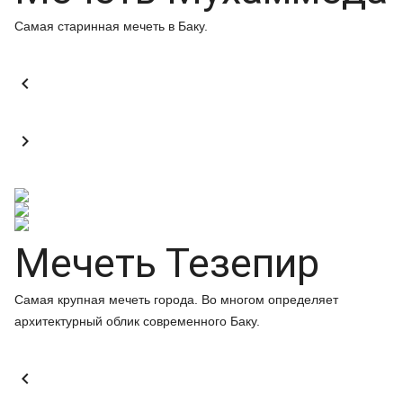
Самая старинная мечеть в Баку.


Мечеть Тезепир
Самая крупная мечеть города. Во многом определяет
архитектурный облик современного Баку.
