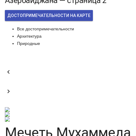
Азербайджана — страница 2
ДОСТОПРИМЕЧАТЕЛЬНОСТИ НА КАРТЕ
Все достопримечательности
Архитектура
Природные


Мечеть Мухаммеда