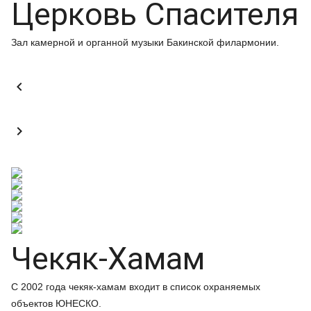
Церковь Спасителя
Зал камерной и органной музыки Бакинской филармонии.


Чекяк-Хамам
С 2002 года чекяк-хамам входит в список охраняемых
объектов ЮНЕСКО.