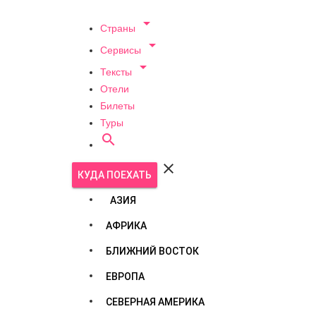

Страны

Сервисы

Тексты
Отели
Билеты
Туры


КУДА ПОЕХАТЬ
АЗИЯ
АФРИКА
БЛИЖНИЙ ВОСТОК
ЕВРОПА
СЕВЕРНАЯ АМЕРИКА