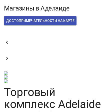
Магазины в Аделаиде
ДОСТОПРИМЕЧАТЕЛЬНОСТИ НА КАРТЕ


Торговый
комплекс Adelaide