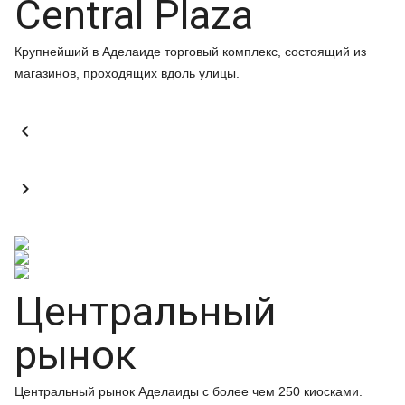
Central Plaza
Крупнейший в Аделаиде торговый комплекс, состоящий из
магазинов, проходящих вдоль улицы.


Центральный
рынок
Центральный рынок Аделаиды с более чем 250 киосками.