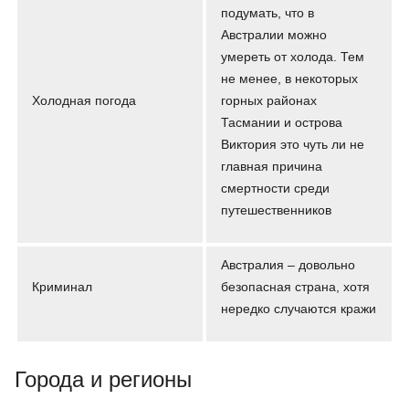
подумать, что в
Австралии можно
умереть от холода. Тем
не менее, в некоторых
Холодная погода
горных районах
Тасмании и острова
Виктория это чуть ли не
главная причина
смертности среди
путешественников
Австралия – довольно
Криминал
безопасная страна, хотя
нередко случаются кражи
Города и регионы