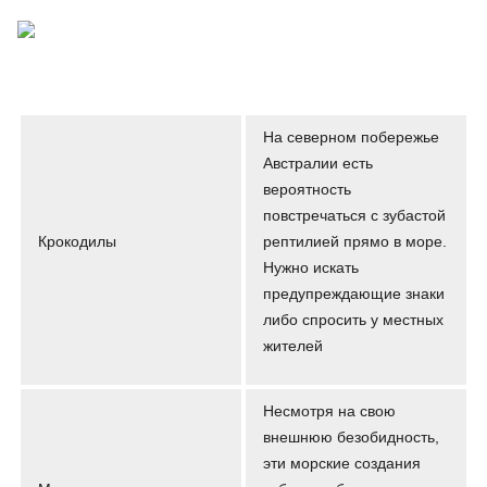
На северном побережье
Австралии есть
вероятность
повстречаться с зубастой
Крокодилы
рептилией прямо в море.
Нужно искать
предупреждающие знаки
либо спросить у местных
жителей
Несмотря на свою
внешнюю безобидность,
эти морские создания