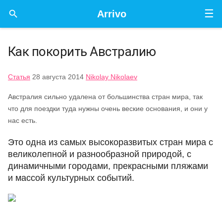
☰

Arrivo
Как покорить Австралию
Статья
28 августа 2014
Nikolay Nikolaev
Австралия сильно удалена от большинства стран мира, так
что для поездки туда нужны очень веские основания, и они у
нас есть.
Это одна из самых высокоразвитых стран мира с
великолепной и разнообразной природой, с
динамичными городами, прекрасными пляжами
и массой культурных событий.