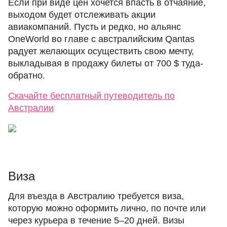
Если при виде цен хочется впасть в отчаяние,
выходом будет отслеживать акции
авиакомпаний. Пусть и редко, но альянс
OneWorld во главе с австралийским Qantas
радует желающих осуществить свою мечту,
выкладывая в продажу билеты от 700 $ туда-
обратно.
Скачайте бесплатный путеводитель по
Австралии
Виза
Для въезда в Австралию требуется виза,
которую можно оформить лично, по почте или
через курьера в течение 5–20 дней. Визы