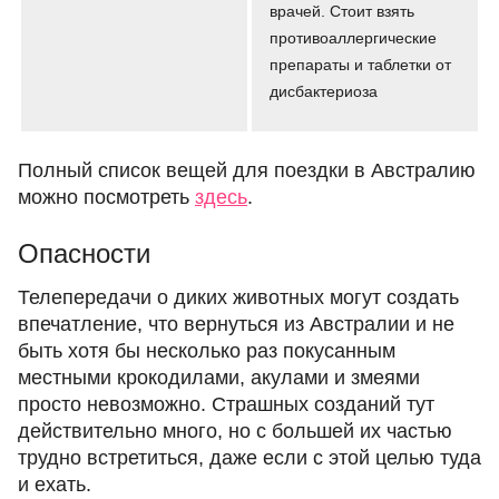
врачей. Стоит взять
противоаллергические
препараты и таблетки от
дисбактериоза
Полный список вещей для поездки в Австралию
можно посмотреть
здесь
.
Опасности
Телепередачи о диких животных могут создать
впечатление, что вернуться из Австралии и не
быть хотя бы несколько раз покусанным
местными крокодилами, акулами и змеями
просто невозможно. Страшных созданий тут
действительно много, но с большей их частью
трудно встретиться, даже если с этой целью туда
и ехать.