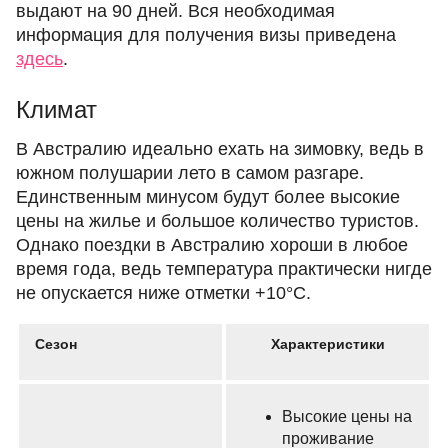
выдают на 90 дней. Вся необходимая
информация для получения визы приведена
здесь
.
Климат
В Австралию идеально ехать на зимовку, ведь в
южном полушарии лето в самом разгаре.
Единственным минусом будут более высокие
цены на жилье и большое количество туристов.
Однако поездки в Австралию хороши в любое
время года, ведь температура практически нигде
не опускается ниже отметки +10°С.
Сезон
Характеристики
Высокие цены на
проживание