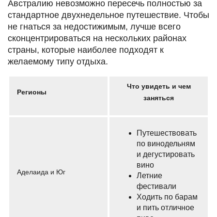
Австралию невозможно пересечь полностью за
стандартное двухнедельное путешествие. Чтобы
не гнаться за недостижимым, лучше всего
сконцентрироваться на нескольких районах
страны, которые наиболее подходят к
желаемому типу отдыха.
Что увидеть и чем
Регионы
заняться
Путешествовать
по винодельням
и дегустировать
вино
Аделаида и Юг
Летние
фестивали
Ходить по барам
и пить отличное