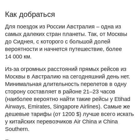
Как добраться
Для поездок из России Австралия – одна из
самых далеких стран планеты. Так, от Москвы
до Сиднея, с которого с большой долей
вероятности и начнется путешествие, более
14 000 км.
Из-за огромных расстояний прямых рейсов из
Москвы в Австралию на сегодняшний день нет.
Минимальная длительность перелетов в одну
сторону составляет в районе 21–23 часов
(наиболее вероятно найти такие рейсы у Etihad
Airways, Emirates, Singapore Airlines). Самые же
дешевые тарифы (от 1200 $) лучше всего искать
у китайских перевозчиков Air China и China
Southern.