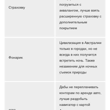
погрузиться с
Страховку
аквалангом, лучше взять
расширенную страховку с
дополнительным
покрытием
Цивилизация в Австралии
только в городах, но не
всегда в них получится
Фонарик
встретить ночь. Также
незаменим для ночных
съемок природы
Дабы не переплачивать
конторам по аренде авто,
лучше раздобыть
навигатор с картой