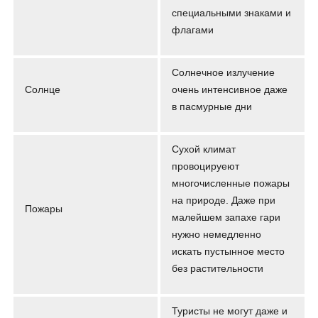
специальными знаками и
флагами
Солнечное излучение
Солнце
очень интенсивное даже
в пасмурные дни
Сухой климат
провоцируеют
многочисленные пожары
на природе. Даже при
Пожары
малейшем запахе гари
нужно немедленно
искать пустынное место
без растительности
Туристы не могут даже и