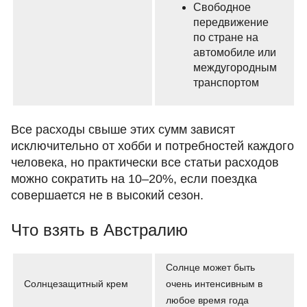
Свободное
передвижение
по стране на
автомобиле или
междугородным
транспортом
Все расходы свыше этих сумм зависят
исключительно от хобби и потребностей каждого
человека, но практически все статьи расходов
можно сократить на 10–20%, если поездка
совершается не в высокий сезон.
Что взять в Австралию
Солнце может быть
Солнцезащитный крем
очень интенсивным в
любое время года