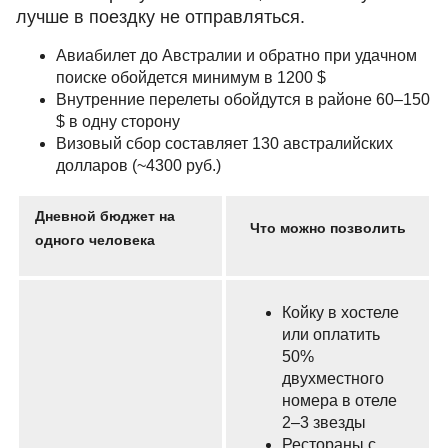
лучше в поездку не отправляться.
Авиабилет до Австралии и обратно при удачном
поиске обойдется минимум в 1200 $
Внутренние перелеты обойдутся в районе 60–150
$ в одну сторону
Визовый сбор составляет 130 австралийских
долларов (~4300 руб.)
Дневной бюджет на
Что можно позволить
одного человека
Койку в хостеле
или оплатить
50%
двухместного
номера в отеле
2–3 звезды
Рестораны с