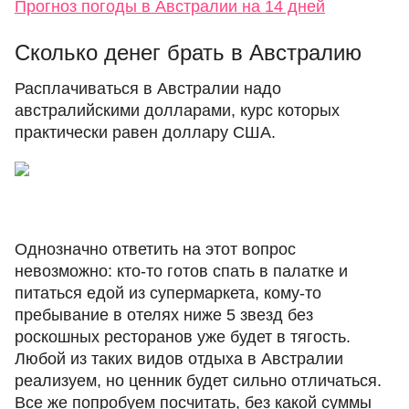
Прогноз погоды в Австралии на 14 дней
Сколько денег брать в Австралию
Расплачиваться в Австралии надо
австралийскими долларами, курс которых
практически равен доллару США.
Однозначно ответить на этот вопрос
невозможно: кто-то готов спать в палатке и
питаться едой из супермаркета, кому-то
пребывание в отелях ниже 5 звезд без
роскошных ресторанов уже будет в тягость.
Любой из таких видов отдыха в Австралии
реализуем, но ценник будет сильно отличаться.
Все же попробуем посчитать, без какой суммы