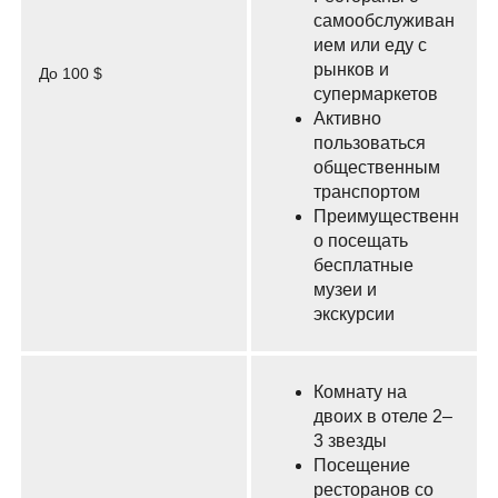
самообслуживан
ием или еду с
рынков и
До 100 $
супермаркетов
Активно
пользоваться
общественным
транспортом
Преимущественн
о посещать
бесплатные
музеи и
экскурсии
Комнату на
двоих в отеле 2–
3 звезды
Посещение
ресторанов со