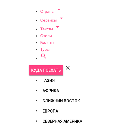

Страны

Сервисы

Тексты
Отели
Билеты
Туры


КУДА ПОЕХАТЬ
АЗИЯ
АФРИКА
БЛИЖНИЙ ВОСТОК
ЕВРОПА
СЕВЕРНАЯ АМЕРИКА