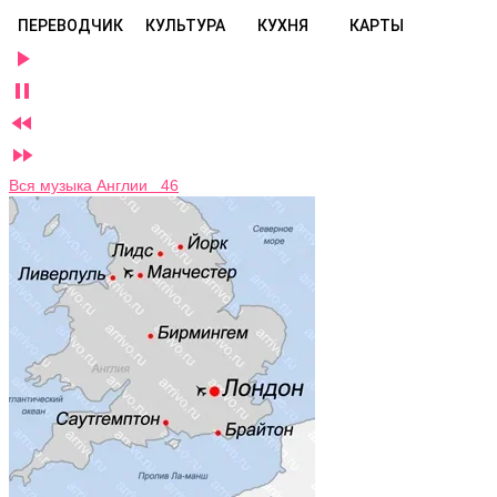
ПЕРЕВОДЧИК
КУЛЬТУРА
КУХНЯ
КАРТЫ




Вся музыка Англии 46