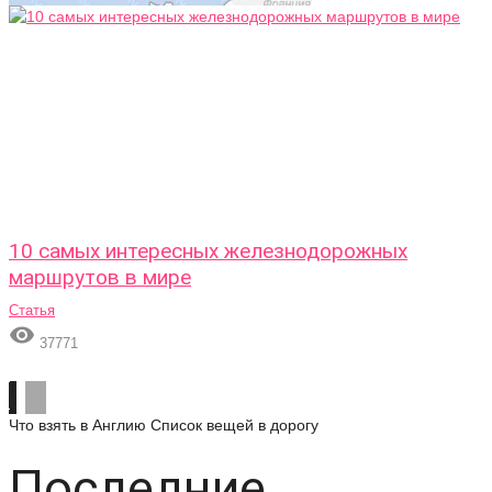
10 самых интересных железнодорожных
маршрутов в мире
Статья

37771
Что взять в Англию
Список вещей в дорогу
Последние