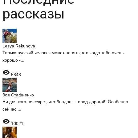
рассказы
Lesya Rekunova
Только русский человек может понять, что когда тебе очень
хорошо -...

5848
Зоя Стафиенко
Ни для кого не секрет, что Лондон – город дорогой. Особенно
сейчас,...

10021