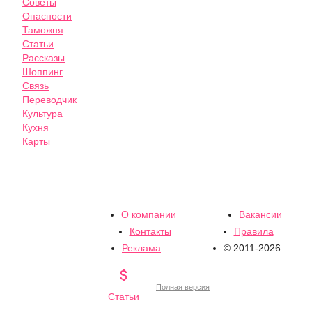
Советы
Опасности
Таможня
Статьи
Рассказы
Шоппинг
Связь
Переводчик
Культура
Кухня
Карты
О компании
Вакансии
Контакты
Правила
Реклама
© 2011-2026

Полная версия
Статьи