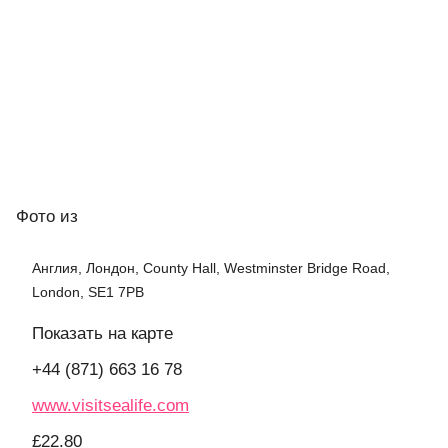
Фото
из
Англия, Лондон, County Hall, Westminster Bridge Road,
London, SE1 7PB
Показать на карте
+44 (871) 663 16 78
www.visitsealife.com
£22.80