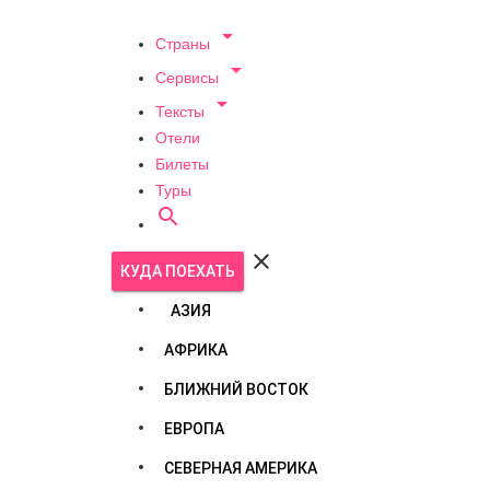

Страны

Сервисы

Тексты
Отели
Билеты
Туры


КУДА ПОЕХАТЬ
АЗИЯ
АФРИКА
БЛИЖНИЙ ВОСТОК
ЕВРОПА
СЕВЕРНАЯ АМЕРИКА