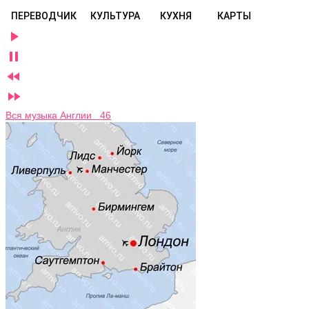
ПЕРЕВОДЧИК
КУЛЬТУРА
КУХНЯ
КАРТЫ




Вся музыка Англии 46