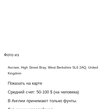
Фото
из
Англия, High Street Bray, West Berkshire SL6 2AQ, United
Kingdom
Показать на карте
Средний счет: 50-100 $ (на человека)
В Англии принимают только фунты.