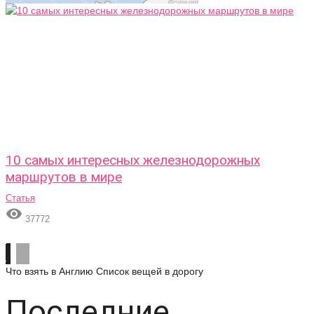
10 самых интересных железнодорожных
маршрутов в мире
Статья

37772
Что взять в Англию
Список вещей в дорогу
Последние