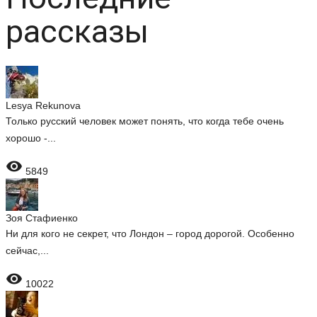
рассказы
Lesya Rekunova
Только русский человек может понять, что когда тебе очень
хорошо -...

5849
Зоя Стафиенко
Ни для кого не секрет, что Лондон – город дорогой. Особенно
сейчас,...

10022