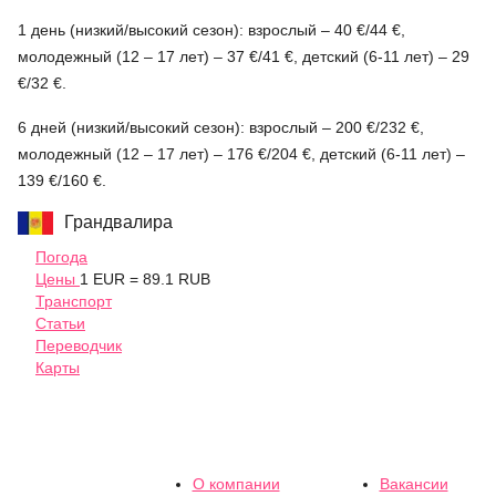
1 день (низкий/высокий сезон): взрослый – 40 €/44 €,
молодежный (12 – 17 лет) – 37 €/41 €, детский (6-11 лет) – 29
€/32 €.
6 дней (низкий/высокий сезон): взрослый – 200 €/232 €,
молодежный (12 – 17 лет) – 176 €/204 €, детский (6-11 лет) –
139 €/160 €.
Грандвалира
Погода
Цены
1 EUR = 89.1 RUB
Транспорт
Статьи
Переводчик
Карты
О компании
Вакансии