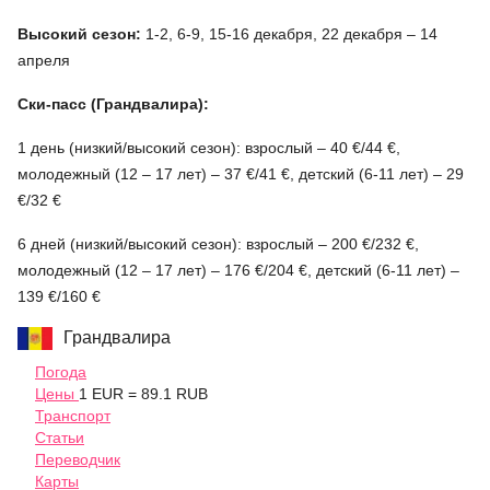
Высокий сезон:
1-2, 6-9, 15-16 декабря, 22 декабря – 14
апреля
Ски-пасс (Грандвалира):
1 день (низкий/высокий сезон): взрослый – 40 €/44 €,
молодежный (12 – 17 лет) – 37 €/41 €, детский (6-11 лет) – 29
€/32 €
6 дней (низкий/высокий сезон): взрослый – 200 €/232 €,
молодежный (12 – 17 лет) – 176 €/204 €, детский (6-11 лет) –
139 €/160 €
Грандвалира
Погода
Цены
1 EUR = 89.1 RUB
Транспорт
Статьи
Переводчик
Карты