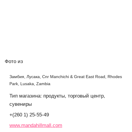
Фото
из
Замбия, Лусака, Cnr Manchichi & Great East Road, Rhodes
Park, Lusaka, Zambia
Тип магазина: продукты, торговый центр,
сувениры
+(260 1) 25-55-49
www.mandahillmall.com