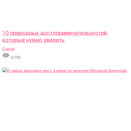
10 природных достопримечательностей,
которые нужно увидеть
Статья

42780