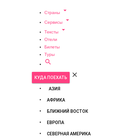

Страны

Сервисы

Тексты
Отели
Билеты
Туры


КУДА ПОЕХАТЬ
АЗИЯ
АФРИКА
БЛИЖНИЙ ВОСТОК
ЕВРОПА
СЕВЕРНАЯ АМЕРИКА