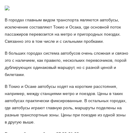
В городах главным видом транспорта являются автобусы,
исключение составляют Токио и Осака, где основной поток
пассажиров перевозится на метро и пригородных поездах.
Связанно это в том числе и с сильными пробками.
В больших городах система автобусов очень сложная и связно
это с наличием, как правило, нескольких перевозчиков, порой
дублирующих одинаковый маршрут, но с разной ценой и
билетами.
В Токио и Осаке автобусы ходят на короткие расстояния,
например, между станциями метро и поездов. Цены в таких
автобусах практически фиксированные. В остальных городах,
где автобусы играют главную роль, маршруты поделены на
разные транспортные зоны. Цены при поездке из одной зоны
в другую выше.