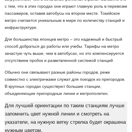
с тем, что в этих городах они играют главную роль в перевозке
пассажиров, оставив автобусы на втором месте. Токийское
метро считается уникальным в мире по количеству станций и
инфраструктуре.
Для большинства японцев метро – это надежный и быстрый
способ добраться до работы или учебы. Тарифы на метро
зачастую чуть выше, чем в автобусах, но это компенсируется
отсутствием пробок и разветвленной системой станций.
Обычно они связывают разные районы городов, реже
совместно с электричками служат для поездок из пригородов.
В крупных городах существуют большие станции,
объединяющие пригородные линии и метрополитен.
Для лучшей ориентации по таким станциям лучше
запомнить цвет нужной линии и смотреть на
указатели, на нужную ветку стрелка будет окрашена
нужным цветом.