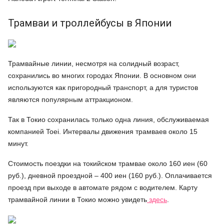
Трамваи и троллейбусы в Японии
Трамвайные линии, несмотря на солидный возраст,
сохранились во многих городах Японии. В основном они
используются как пригородный транспорт, а для туристов
являются популярным аттракционом.
Так в Токио сохранилась только одна линия, обслуживаемая
компанией Toei. Интервалы движения трамваев около 15
минут.
Стоимость поездки на токийском трамвае около 160 иен (60
руб.), дневной проездной – 400 иен (160 руб.). Оплачивается
проезд при выходе в автомате рядом с водителем. Карту
трамвайной линии в Токио можно увидеть
здесь
.