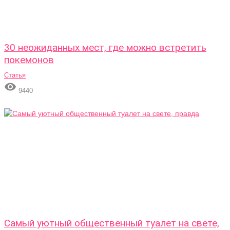
30 неожиданных мест, где можно встретить
покемонов
Статья

9440
Самый уютный общественный туалет на свете,