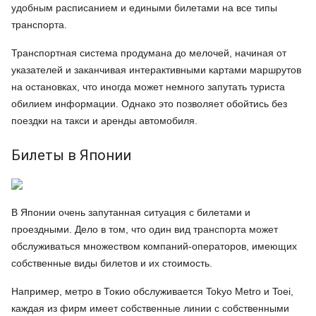
удобным расписанием и едиными билетами на все типы
транспорта.
Транспортная система продумана до мелочей, начиная от
указателей и заканчивая интерактивными картами маршрутов
на остановках, что иногда может немного запутать туриста
обилием информации. Однако это позволяет обойтись без
поездки на такси и аренды автомобиля.
Билеты в Японии
В Японии очень запутанная ситуация с билетами и
проездными. Дело в том, что один вид транспорта может
обслуживаться множеством компаний-операторов, имеющих
собственные виды билетов и их стоимость.
Например, метро в Токио обслуживается Tokyo Metro и Toei,
каждая из фирм имеет собственные линии с собственными