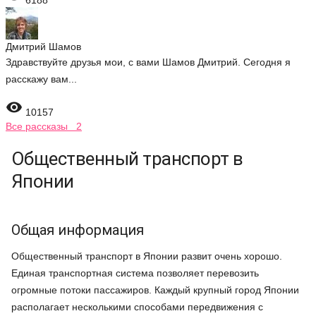
6188
Дмитрий Шамов
Здравствуйте друзья мои, с вами Шамов Дмитрий. Сегодня я
расскажу вам...

10157
Все рассказы 2
Общественный транспорт в
Японии
Общая информация
Общественный транспорт в Японии развит очень хорошо.
Единая транспортная система позволяет перевозить
огромные потоки пассажиров. Каждый крупный город Японии
располагает несколькими способами передвижения с