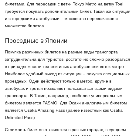
билетами. Для пересадки с ветки Tokyo Metro на ветку Toei
требуется покупать дополнительный билет. Такая же ситуация
и с городскими автобусами – множество перевозчиков и
множество билетов.
Проездные в Японии
Покупка различных билетов на разные виды транспорта
затруднительна для туристов, достаточно сложно разобраться
в принадлежности тех или иных автобусов или веток метро.
Наиболее удобный выход из ситуации – покупка специальных
проездных. Одни действуют только в метро, другие в
автобусах и третьи позволяют пользоваться всеми видами
транспорта. В Токио, например, наиболее универсальным
билетом является PASMO. Для Осаки аналогичным билетом
является Osaka Amazing Pass (ранее известный как Osaka
Unlimited Pass).
Стоимость билетов отличается в разных городах, в среднем