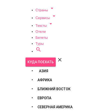

Страны

Сервисы

Тексты
Отели
Билеты
Туры


КУДА ПОЕХАТЬ
АЗИЯ
АФРИКА
БЛИЖНИЙ ВОСТОК
ЕВРОПА
СЕВЕРНАЯ АМЕРИКА