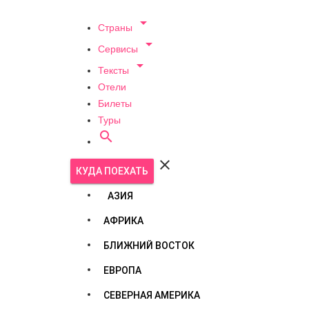

Страны

Сервисы

Тексты
Отели
Билеты
Туры


КУДА ПОЕХАТЬ
АЗИЯ
АФРИКА
БЛИЖНИЙ ВОСТОК
ЕВРОПА
СЕВЕРНАЯ АМЕРИКА