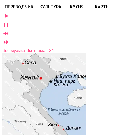
ПЕРЕВОДЧИК
КУЛЬТУРА
КУХНЯ
КАРТЫ




Вся музыка Вьетнама 24