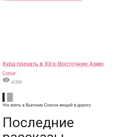
Куда поехать в Юго-Восточную Азию
Статья

41358
Что взять в Вьетнам
Список вещей в дорогу
Последние