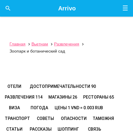
☰

Arrivo
Главная
Вьетнам
Развлечения



Зоопарк и ботанический сад
ОТЕЛИ
ДОСТОПРИМЕЧАТЕЛЬНОСТИ
90
РАЗВЛЕЧЕНИЯ
114
МАГАЗИНЫ
26
РЕСТОРАНЫ
65
ВИЗА
ПОГОДА
ЦЕНЫ
1 VND = 0.003 RUB
ТРАНСПОРТ
СОВЕТЫ
ОПАСНОСТИ
ТАМОЖНЯ
СТАТЬИ
РАССКАЗЫ
ШОППИНГ
СВЯЗЬ