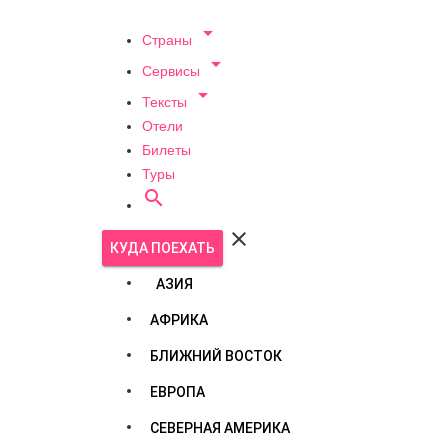

Страны

Сервисы

Тексты
Отели
Билеты
Туры


КУДА ПОЕХАТЬ
АЗИЯ
АФРИКА
БЛИЖНИЙ ВОСТОК
ЕВРОПА
СЕВЕРНАЯ АМЕРИКА