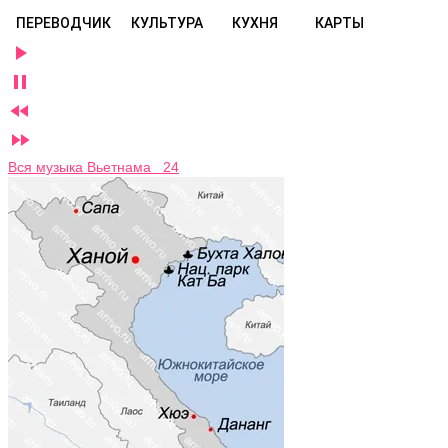
ПЕРЕВОДЧИК
КУЛЬТУРА
КУХНЯ
КАРТЫ




Вся музыка Вьетнама 24