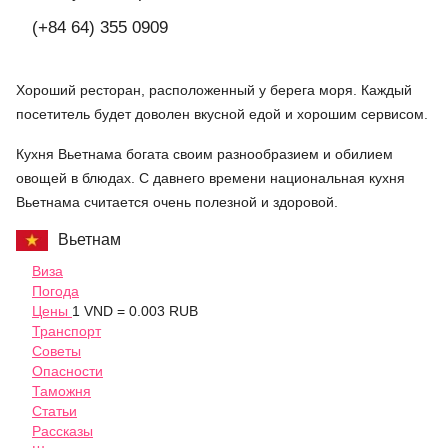
(+84 64) 355 0909
Хороший ресторан, расположенный у берега моря. Каждый
посетитель будет доволен вкусной едой и хорошим сервисом.
Кухня Вьетнама богата своим разнообразием и обилием
овощей в блюдах. С давнего времени национальная кухня
Вьетнама считается очень полезной и здоровой.
Вьетнам
Виза
Погода
Цены
1 VND = 0.003 RUB
Транспорт
Советы
Опасности
Таможня
Статьи
Рассказы