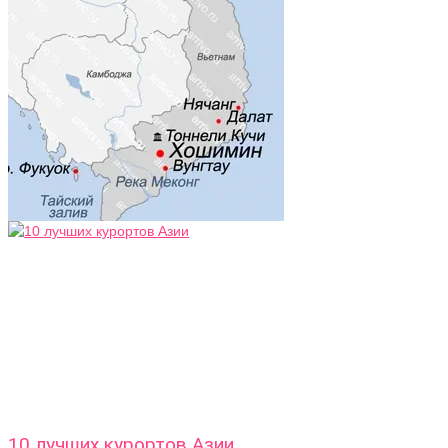
10 лучших курортов Азии