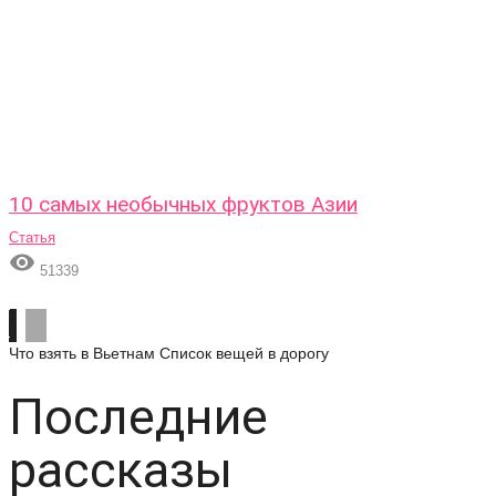
10 самых необычных фруктов Азии
Статья

51339
Что взять в Вьетнам
Список вещей в дорогу
Последние
рассказы