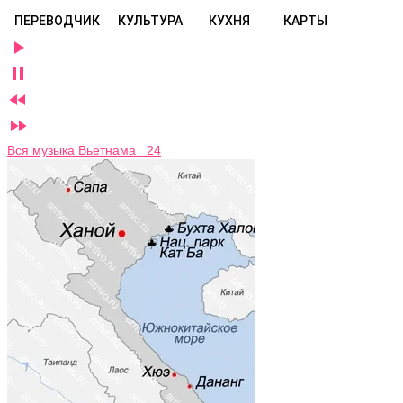
ПЕРЕВОДЧИК
КУЛЬТУРА
КУХНЯ
КАРТЫ




Вся музыка Вьетнама 24