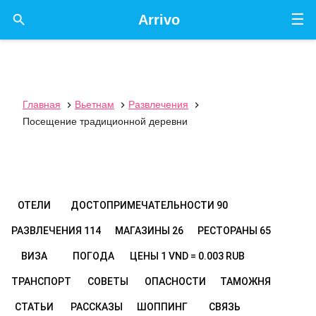
☰

Arrivo
Главная
Вьетнам
Развлечения



Посещение традиционной деревни
ОТЕЛИ
ДОСТОПРИМЕЧАТЕЛЬНОСТИ
90
РАЗВЛЕЧЕНИЯ
114
МАГАЗИНЫ
26
РЕСТОРАНЫ
65
ВИЗА
ПОГОДА
ЦЕНЫ
1 VND = 0.003 RUB
ТРАНСПОРТ
СОВЕТЫ
ОПАСНОСТИ
ТАМОЖНЯ
СТАТЬИ
РАССКАЗЫ
ШОППИНГ
СВЯЗЬ