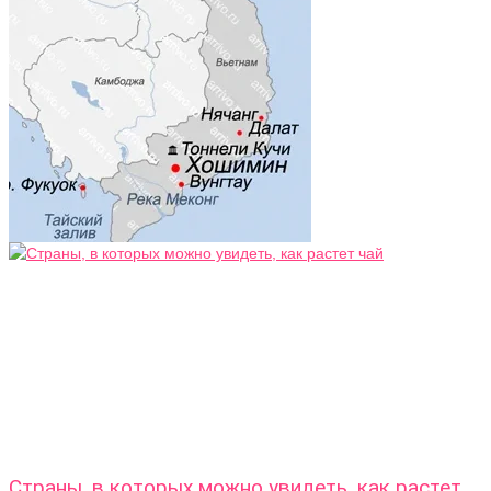
Страны, в которых можно увидеть, как растет