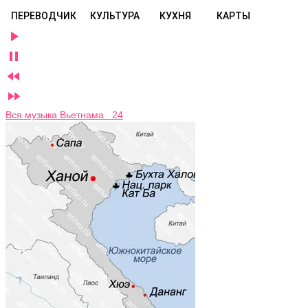
ПЕРЕВОДЧИК
КУЛЬТУРА
КУХНЯ
КАРТЫ




Вся музыка Вьетнама 24