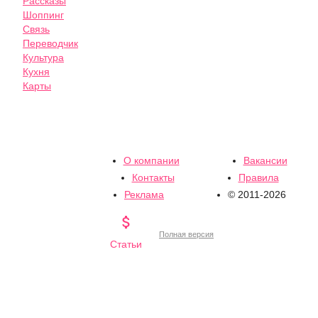
Рассказы
Шоппинг
Связь
Переводчик
Культура
Кухня
Карты
О компании
Вакансии
Контакты
Правила
Реклама
© 2011-2026

Полная версия
Статьи