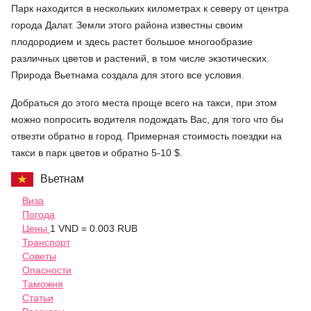
Парк находится в нескольких километрах к северу от центра
города Далат. Земли этого района известны своим
плодородием и здесь растет большое многообразие
различных цветов и растений, в том числе экзотических.
Природа Вьетнама создала для этого все условия.
Добраться до этого места проще всего на такси, при этом
можно попросить водителя подождать Вас, для того что бы
отвезти обратно в город. Примерная стоимость поездки на
такси в парк цветов и обратно 5-10 $.
Вьетнам
Виза
Погода
Цены
1 VND = 0.003 RUB
Транспорт
Советы
Опасности
Таможня
Статьи