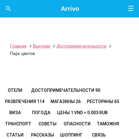
☰

Arrivo
Главная
Вьетнам
Достопримечательности



Парк цветов
ОТЕЛИ
ДОСТОПРИМЕЧАТЕЛЬНОСТИ
90
РАЗВЛЕЧЕНИЯ
114
МАГАЗИНЫ
26
РЕСТОРАНЫ
65
ВИЗА
ПОГОДА
ЦЕНЫ
1 VND = 0.003 RUB
ТРАНСПОРТ
СОВЕТЫ
ОПАСНОСТИ
ТАМОЖНЯ
СТАТЬИ
РАССКАЗЫ
ШОППИНГ
СВЯЗЬ