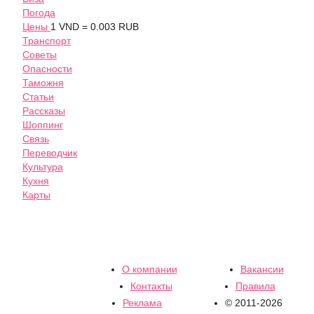
Погода
Цены
1 VND = 0.003 RUB
Транспорт
Советы
Опасности
Таможня
Статьи
Рассказы
Шоппинг
Связь
Переводчик
Культура
Кухня
Карты
О компании
Вакансии
Контакты
Правила
Реклама
© 2011-2026