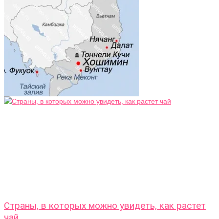
Страны, в которых можно увидеть, как растет
чай