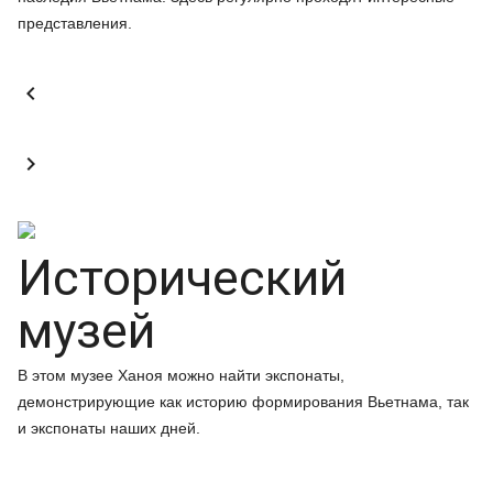
представления.


Исторический
музей
В этом музее Ханоя можно найти экспонаты,
демонстрирующие как историю формирования Вьетнама, так
и экспонаты наших дней.