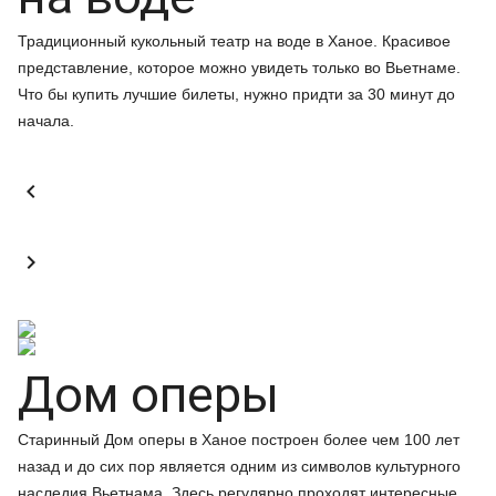
Традиционный кукольный театр на воде в Ханое. Красивое
представление, которое можно увидеть только во Вьетнаме.
Что бы купить лучшие билеты, нужно придти за 30 минут до
начала.


Дом оперы
Старинный Дом оперы в Ханое построен более чем 100 лет
назад и до сих пор является одним из символов культурного
наследия Вьетнама. Здесь регулярно проходят интересные