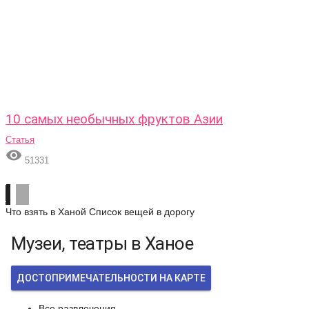
10 самых необычных фруктов Азии
Статья

51331
Что взять в Ханой
Список вещей в дорогу
Музеи, театры в Ханое
ДОСТОПРИМЕЧАТЕЛЬНОСТИ НА КАРТЕ
Все развлечения