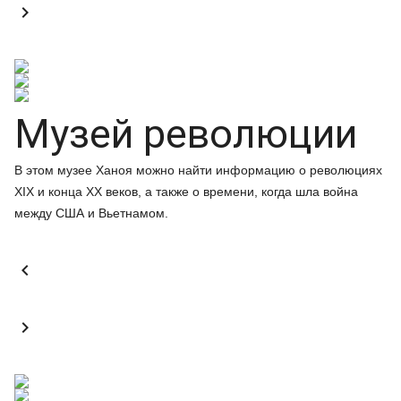

Музей революции
В этом музее Ханоя можно найти информацию о революциях
XIX и конца XX веков, а также о времени, когда шла война
между США и Вьетнамом.

