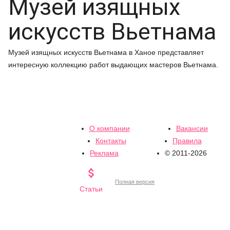
Музей изящных
искусств Вьетнама
Музей изящных искусств Вьетнама в Ханое представляет
интересную коллекцию работ выдающих мастеров Вьетнама.
О компании
Вакансии
Контакты
Правила
Реклама
© 2011-2026

Полная версия
Статьи