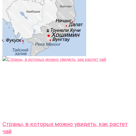
Страны, в которых можно увидеть, как растет
чай