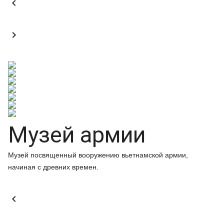


Музей армии
Музей посвященный вооружению вьетнамской армии,
начиная с древних времен.
