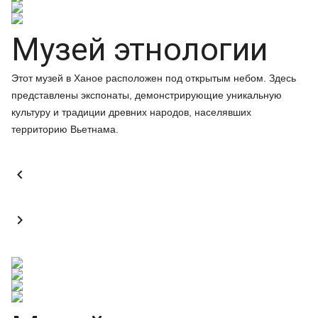
Музей этнологии
Этот музей в Ханое расположен под открытым небом. Здесь
представлены экспонаты, демонстрирующие уникальную
культуру и традиции древних народов, населявших
территорию Вьетнама.

