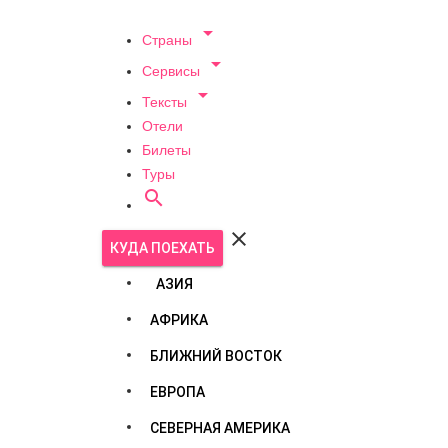

Страны

Сервисы

Тексты
Отели
Билеты
Туры


КУДА ПОЕХАТЬ
АЗИЯ
АФРИКА
БЛИЖНИЙ ВОСТОК
ЕВРОПА
СЕВЕРНАЯ АМЕРИКА