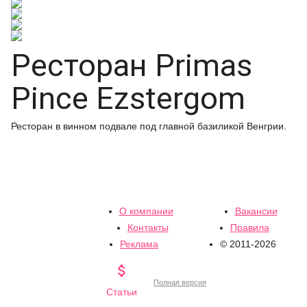
Ресторан Primas
Pince Ezstergom
Ресторан в винном подвале под главной базиликой Венгрии.
О компании
Вакансии
Контакты
Правила
Реклама
© 2011-2026

Полная версия
Статьи