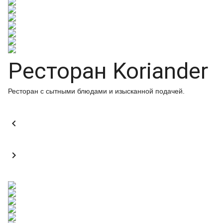
Ресторан Koriander
Ресторан с сытными блюдами и изысканной подачей.

