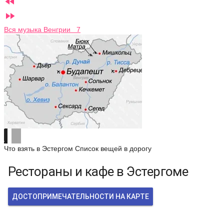


Вся музыка Венгрии 7
Что взять в Эстергом
Список вещей в дорогу
Рестораны и кафе в Эстергоме
ДОСТОПРИМЕЧАТЕЛЬНОСТИ НА КАРТЕ