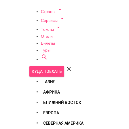

Страны

Сервисы

Тексты
Отели
Билеты
Туры


КУДА ПОЕХАТЬ
АЗИЯ
АФРИКА
БЛИЖНИЙ ВОСТОК
ЕВРОПА
СЕВЕРНАЯ АМЕРИКА