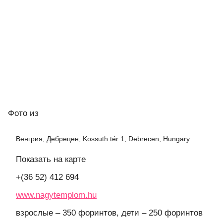
Фото
из
Венгрия, Дебрецен, Kossuth tér 1, Debrecen, Hungary
Показать на карте
+(36 52) 412 694
www.nagytemplom.hu
взрослые – 350 форинтов, дети – 250 форинтов