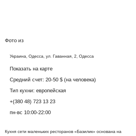
Фото
из
Украина, Одесса, ул. Гаванная, 2, Одесса
Показать на карте
Средний счет: 20-50 $ (на человека)
Тип кухни: европейская
+(380 48) 723 13 23
пн-вс 10:00-22:00
Кухня сети маленьких ресторанов «Базилик» основана на