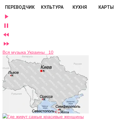
ПЕРЕВОДЧИК
КУЛЬТУРА
КУХНЯ
КАРТЫ




Вся музыка Украины 10