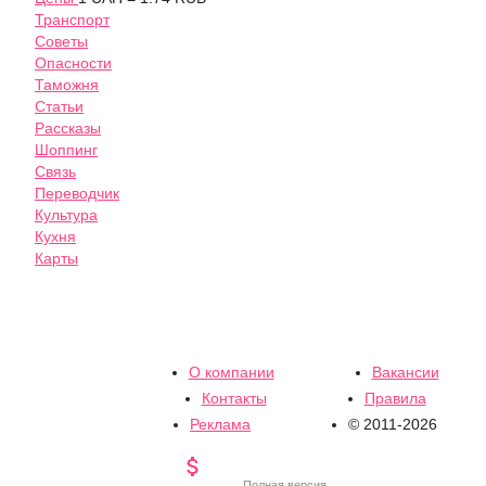
Транспорт
Советы
Опасности
Таможня
Статьи
Рассказы
Шоппинг
Связь
Переводчик
Культура
Кухня
Карты
О компании
Вакансии
Контакты
Правила
Реклама
© 2011-2026

Полная версия