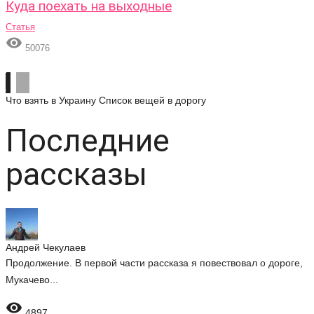
Куда поехать на выходные
Статья

50076
Что взять в Украину
Список вещей в дорогу
Последние
рассказы
Андрей Чекулаев
Продолжение. В первой части рассказа я повествовал о дороге,
Мукачево...

4897