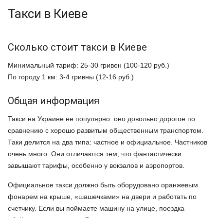
Такси в Киеве
Сколько стоит такси в Киеве
Минимальный тариф: 25-30 гривен (100-120 руб.)
По городу 1 км: 3-4 гривны (12-16 руб.)
Общая информация
Такси на Украине не популярно: оно довольно дорогое по
сравнению с хорошо развитым общественным транспортом.
Таки делится на два типа: частное и официальное. Частников
очень много. Они отличаются тем, что фантастически
завышают тарифы, особенно у вокзалов и аэропортов.
Официальное такси должно быть оборудовано оранжевым
фонарем на крыше, «шашечками» на двери и работать по
счетчику. Если вы поймаете машину на улице, поездка