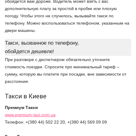
обойдется вам дороже. Водитель может взять с вас
дополнительную плату за простой в пробке или плохую
погоду. Чтобы этого не случилось, вызывайте такси по
телефону. Можно воспользоваться телефоном, указанным на
двери машины.
Такси, вызванное по телефону,
обойдется дешевле!
При разговоре с диспетчером обязательно уточните
стоимость поездки. Спросите про минимальный тариф –
сумму, которую вы платите при посадке, вне зависимости от
расстояния.
Такси в Киеве
Премиум
Такси
www.premium-taxi.com.ua
Телефон: +(380 44) 502 22 20, +(380 44) 569 09 09