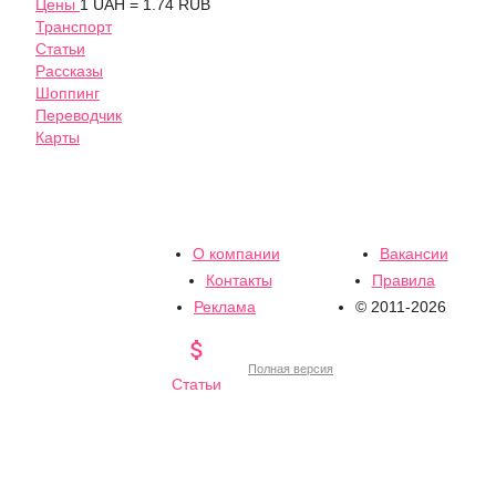
Цены
1 UAH = 1.74 RUB
Транспорт
Статьи
Рассказы
Шоппинг
Переводчик
Карты
О компании
Вакансии
Контакты
Правила
Реклама
© 2011-2026

Полная версия
Статьи