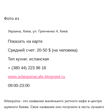
Фото
из
Украина, Киев, ул. Гринченко 4, Киев
Показать на карте
Средний счет: 20-50 $ (на человека)
Тип кухни: испанская
+ (380 44) 223 96 18
www.arbequinacafe.blogspot.ru
09:00-23:00
Arbequina– это название маленького уютного кафе в центре
шумного Киева. Свое название оно получило в честь лучшего