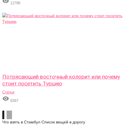

12796
Потрясающий восточный колорит или почему
стоит посетить Турцию
Статья

8397
Что взять в Стамбул
Список вещей в дорогу