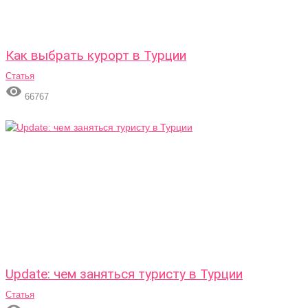
Как выбрать курорт в Турции
Статья

66767
Update: чем заняться туристу в Турции
Статья