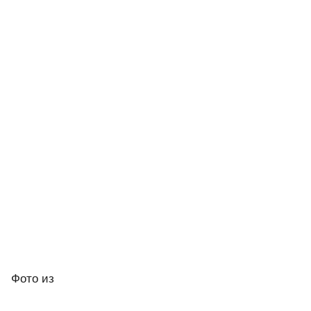
Фото
из