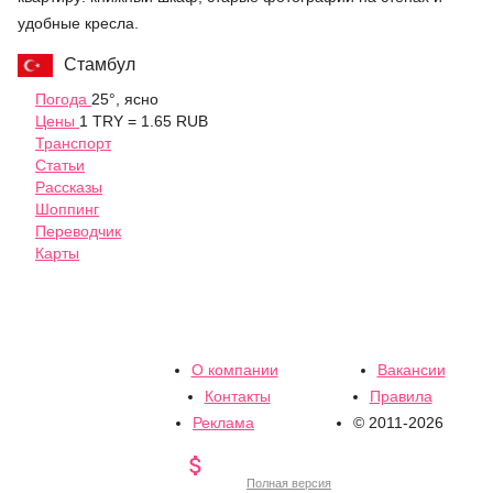
удобные кресла.
Стамбул
Погода
25°, ясно
Цены
1 TRY = 1.65 RUB
Транспорт
Статьи
Рассказы
Шоппинг
Переводчик
Карты
О компании
Вакансии
Контакты
Правила
Реклама
© 2011-2026

Полная версия