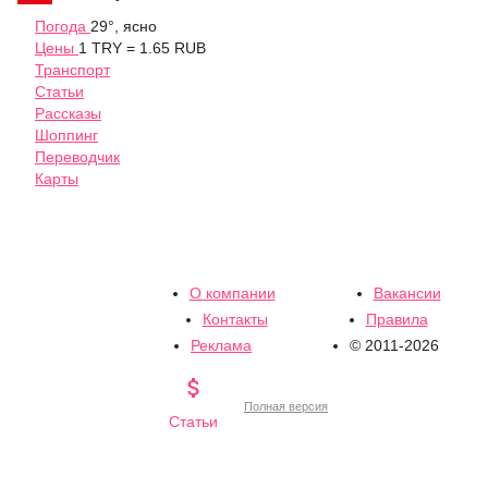
Погода
29°, ясно
Цены
1 TRY = 1.65 RUB
Транспорт
Статьи
Рассказы
Шоппинг
Переводчик
Карты
О компании
Вакансии
Контакты
Правила
Реклама
© 2011-2026

Полная версия
Статьи