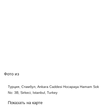
Фото
из
Турция, Стамбул, Ankara Caddesi Hocapaşa Hamam Sok
No: 3B, Sirkeci, Istanbul, Turkey
Показать на карте