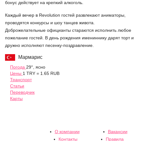
бонус действует на крепкий алкоголь.
Каждый вечер в Revolution гостей развлекают аниматоры,
проводятся конкурсы и шоу танцев живота.
Доброжелательные официанты стараются исполнить любое
пожелание гостей. В день рождения имениннику дарят торт и
дружно исполняют песенку-поздравление.
Мармарис
Погода
29°, ясно
Цены
1 TRY = 1.65 RUB
Транспорт
Статьи
Переводчик
Карты
О компании
Вакансии
Контакты
Правила