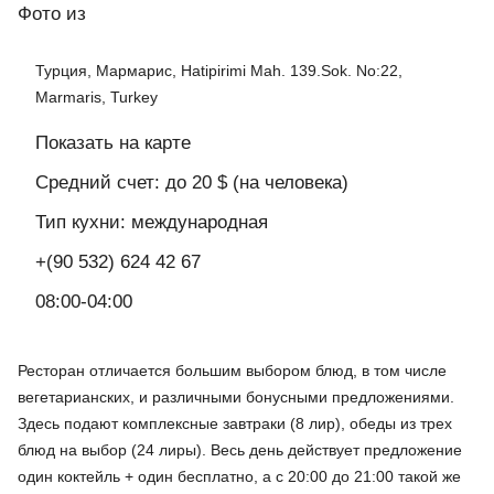
Фото
из
Турция, Мармарис, Hatipirimi Mah. 139.Sok. No:22,
Marmaris, Turkey
Показать на карте
Средний счет: до 20 $ (на человека)
Тип кухни: международная
+(90 532) 624 42 67
08:00-04:00
Ресторан отличается большим выбором блюд, в том числе
вегетарианских, и различными бонусными предложениями.
Здесь подают комплексные завтраки (8 лир), обеды из трех
блюд на выбор (24 лиры). Весь день действует предложение
один коктейль + один бесплатно, а с 20:00 до 21:00 такой же