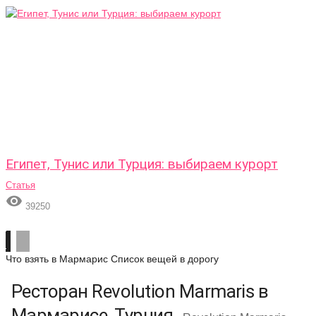
Египет, Тунис или Турция: выбираем курорт
Статья

39250
Что взять в Мармарис
Список вещей в дорогу
Ресторан Revolution Marmaris в
Мармарисе, Турция