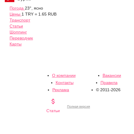
Погода
23°, ясно
Цены
1 TRY = 1.65 RUB
Транспорт
Статьи
Шоппинг
Переводчик
Карты
О компании
Вакансии
Контакты
Правила
Реклама
© 2011-2026

Полная версия
Статьи