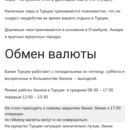
Наличные лиры в Турции принимаются повсеместно, что не
создаст неудобства во время вашего отдыха в Турции.
Дорожные чеки принимаются в основном в Стамбуле, Анкаре
и крупных курортных городах.
Обмен валюты
Банки Турции работают с понедельника по пятницу, суббота и
воскресенье в большинстве банков – выходной.
Режим работы банков в Турции: в среднем 08:30 – 17:30,
перерыв 12:00 – 13:30
Не стоит приходить к самому закрытию банка: ближе к 17:00
операции
по обмену валюты могут и не совершаться.
На курортах Турции ситуация значительно лучше, банки