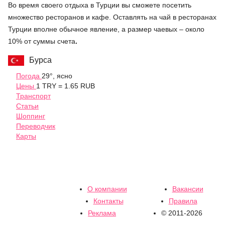
Во время своего отдыха в Турции вы сможете посетить
множество ресторанов и кафе. Оставлять на чай в ресторанах
Турции вполне обычное явление, а размер чаевых – около
10% от суммы счета
.
Бурса
Погода
29°, ясно
Цены
1 TRY = 1.65 RUB
Транспорт
Статьи
Шоппинг
Переводчик
Карты
О компании
Вакансии
Контакты
Правила
Реклама
© 2011-2026