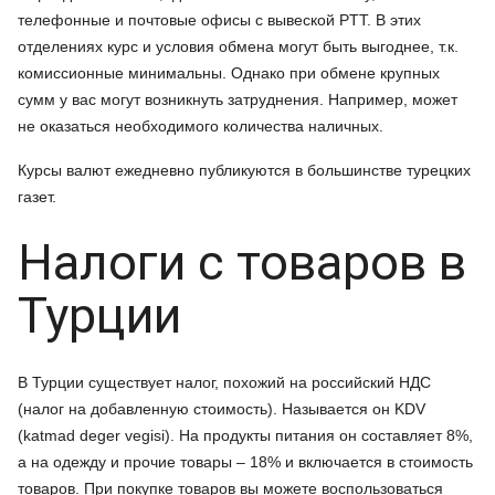
телефонные и почтовые офисы с вывеской PTT. В этих
отделениях курс и условия обмена могут быть выгоднее, т.к.
комиссионные минимальны. Однако при обмене крупных
сумм у вас могут возникнуть затруднения. Например, может
не оказаться необходимого количества наличных.
Курсы валют ежедневно публикуются в большинстве турецких
газет.
Налоги с товаров в
Турции
В Турции существует налог, похожий на российский НДС
(налог на добавленную стоимость). Называется он KDV
(katmad deger vegisi). На продукты питания он составляет 8%,
а на одежду и прочие товары – 18% и включается в стоимость
товаров. При покупке товаров вы можете воспользоваться