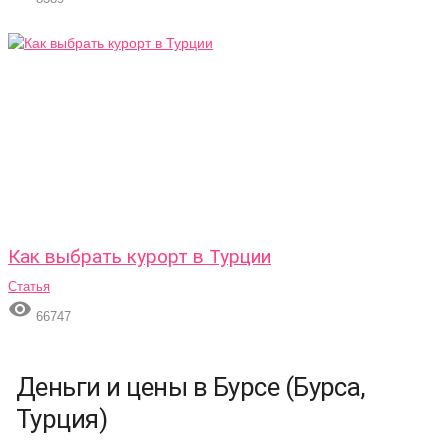
Как выбрать курорт в Турции
Статья

66747
Деньги и цены в Бурсе (Бурса,
Турция)