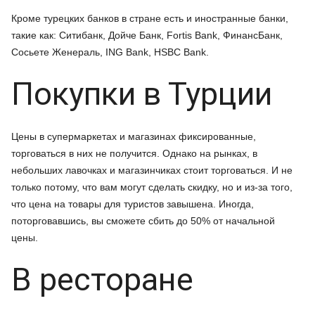
Кроме турецких банков в стране есть и иностранные банки,
такие как: Ситибанк, Дойче Банк, Fortis Bank, ФинансБанк,
Сосьете Женераль, ING Bank, HSBC Bank.
Покупки в Турции
Цены в супермаркетах и магазинах фиксированные,
торговаться в них не получится. Однако на рынках, в
небольших лавочках и магазинчиках стоит торговаться. И не
только потому, что вам могут сделать скидку, но и из-за того,
что цена на товары для туристов завышена. Иногда,
поторговавшись, вы сможете сбить до 50% от начальной
цены.
В ресторане