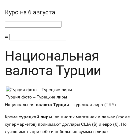
Курс на 6 августа
=
Национальная
валюта Турции
Турция фото – Турецкие лиры
Национальная
валюта Турции
– турецкая лира (TRY).
Кроме
турецкой лиры
, во многих магазинах и лавках (кроме
супермаркетов) принимают доллары США ($) и евро (€). Но
лучше иметь при себе и небольшие суммы в лирах.