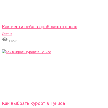
Как вести себя в арабских странах
Статья

41293
Как выбрать курорт в Тунисе