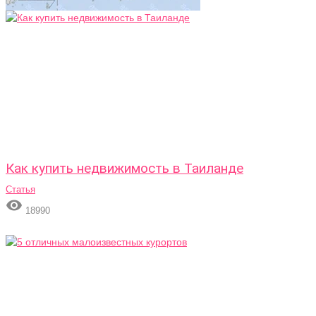
Как купить недвижимость в Таиланде
Статья

18990