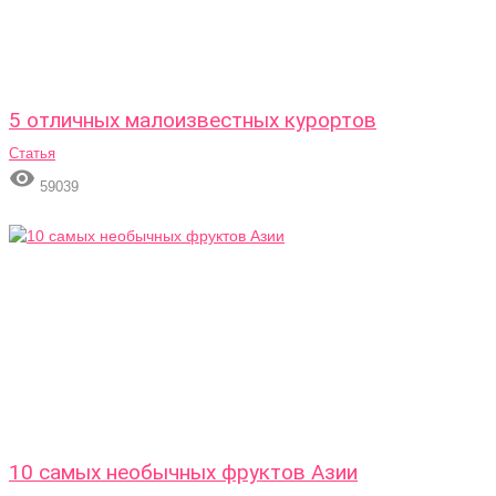
5 отличных малоизвестных курортов
Статья

59039
10 самых необычных фруктов Азии