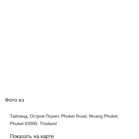
Фото
из
Тайланд, Остров Пхукет, Phuket Road, Muang Phuket,
Phuket 83000, Thailand
Показать на карте