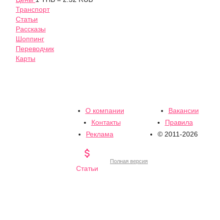
Транспорт
Статьи
Рассказы
Шоппинг
Переводчик
Карты
О компании
Вакансии
Контакты
Правила
Реклама
© 2011-2026

Полная версия
Статьи