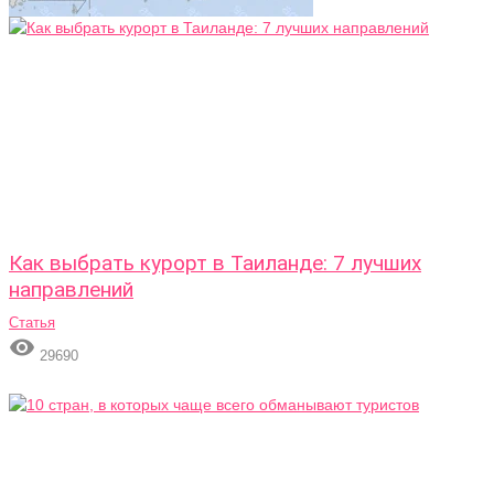
Как выбрать курорт в Таиланде: 7 лучших
направлений
Статья

29690