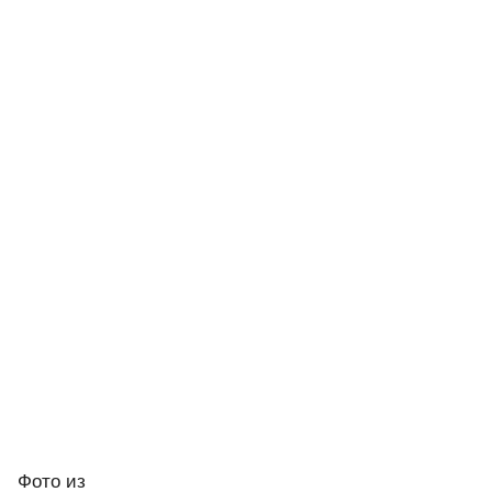
Фото
из