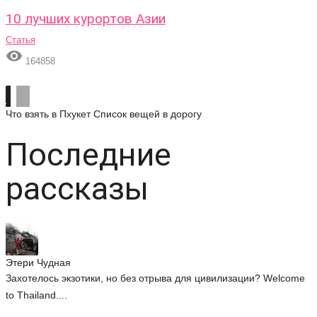
10 лучших курортов Азии
Статья

164858
Что взять в Пхукет
Список вещей в дорогу
Последние
рассказы
Этери Чудная
Захотелось экзотики, но без отрыва для цивилизации? Welcome
to Thailand....