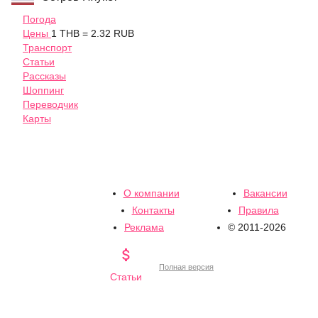
Погода
Цены
1 THB = 2.32 RUB
Транспорт
Статьи
Рассказы
Шоппинг
Переводчик
Карты
О компании
Вакансии
Контакты
Правила
Реклама
© 2011-2026

Полная версия
Статьи