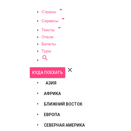

Страны

Сервисы

Тексты
Отели
Билеты
Туры


КУДА ПОЕХАТЬ
АЗИЯ
АФРИКА
БЛИЖНИЙ ВОСТОК
ЕВРОПА
СЕВЕРНАЯ АМЕРИКА