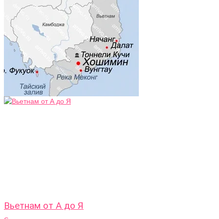
Вьетнам от А до Я