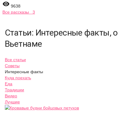

9638
Все рассказы 3
Статьи: Интересные факты, о
Вьетнаме
Все статьи
Советы
Интересные факты
Куда поехать
Еда
Традиции
Видео
Лучшие