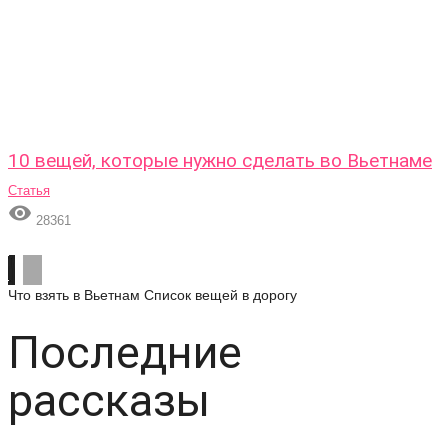
10 вещей, которые нужно сделать во Вьетнаме
Статья

28361
Что взять в Вьетнам
Список вещей в дорогу
Последние
рассказы