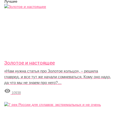
Лучшие
Золотое и настоящее
«Нам нужна статья про Золотое кольцо», – решила
главред, и все тут же начали сомневаться. Кому оно надо,
да что мы не знаем про него?…

10938