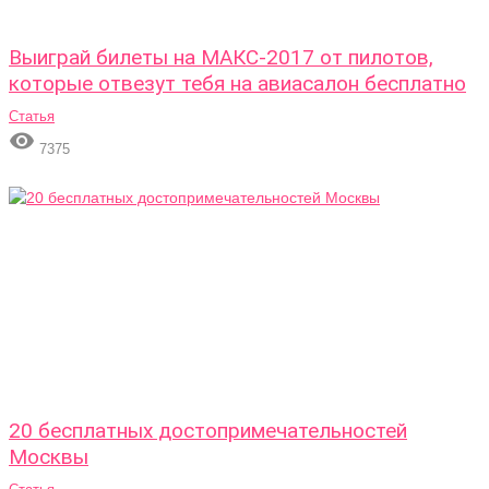
Выиграй билеты на МАКС-2017 от пилотов,
которые отвезут тебя на авиасалон бесплатно
Статья

7375
20 бесплатных достопримечательностей
Москвы