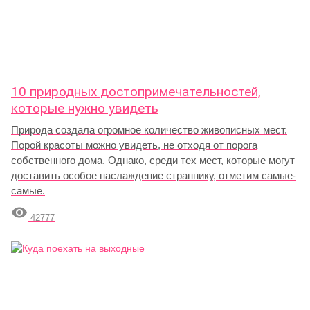
10 природных достопримечательностей,
которые нужно увидеть
Природа создала огромное количество живописных мест.
Порой красоты можно увидеть, не отходя от порога
собственного дома. Однако, среди тех мест, которые могут
доставить особое наслаждение страннику, отметим самые-
самые.

42777