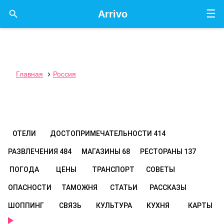
☰

Arrivo
Главная
Россия

ОТЕЛИ
ДОСТОПРИМЕЧАТЕЛЬНОСТИ
414
РАЗВЛЕЧЕНИЯ
484
МАГАЗИНЫ
68
РЕСТОРАНЫ
137
ПОГОДА
ЦЕНЫ
ТРАНСПОРТ
СОВЕТЫ
ОПАСНОСТИ
ТАМОЖНЯ
СТАТЬИ
РАССКАЗЫ
ШОППИНГ
СВЯЗЬ
КУЛЬТУРА
КУХНЯ
КАРТЫ
