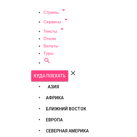

Страны

Сервисы

Тексты
Отели
Билеты
Туры


КУДА ПОЕХАТЬ
АЗИЯ
АФРИКА
БЛИЖНИЙ ВОСТОК
ЕВРОПА
СЕВЕРНАЯ АМЕРИКА