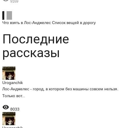
9169
Что взять в Лос-Анджелес
Список вещей в дорогу
Последние
рассказы
Uroganchik
Лос-Анджелес - город, в котором без машины совсем нельзя.
Только вот...

8033