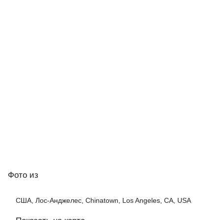
Фото
из
США, Лос-Анджелес, Chinatown, Los Angeles, CA, USA