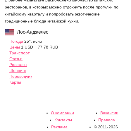
ресторанов, в которых можно отдохнуть после прогулки по
китайскому кварталу и попробовать экзотические
традиционные блюда китайской кухни.
Лос-Анджелес
Погода
25°, ясно
Цены
1 USD = 77.78 RUB
Транспорт
Статьи
Рассказы
Шоппинг
Переводчик
Карты
О компании
Вакансии
Контакты
Правила
Реклама
© 2011-2026