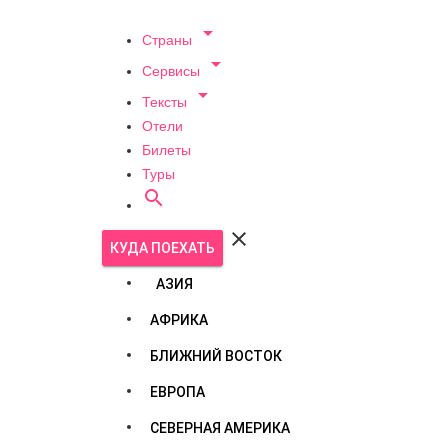

Страны

Сервисы

Тексты
Отели
Билеты
Туры


КУДА ПОЕХАТЬ
АЗИЯ
АФРИКА
БЛИЖНИЙ ВОСТОК
ЕВРОПА
СЕВЕРНАЯ АМЕРИКА