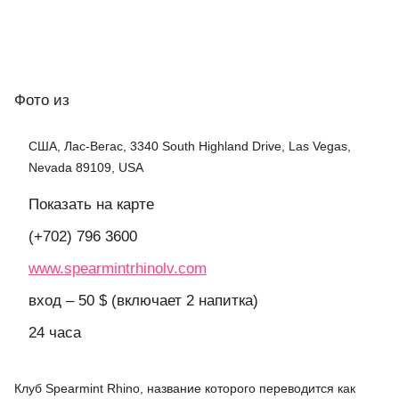
Фото
из
США, Лас-Вегас, 3340 South Highland Drive, Las Vegas,
Nevada 89109, USA
Показать на карте
(+702) 796 3600
www.spearmintrhinolv.com
вход – 50 $ (включает 2 напитка)
24 часа
Клуб Spearmint Rhino, название которого переводится как