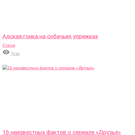
Адская гонка на собачьих упряжках
Статья

7110
16 неизвестных фактов о сериале «Друзья»