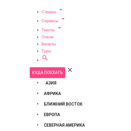

Страны

Сервисы

Тексты
Отели
Билеты
Туры


КУДА ПОЕХАТЬ
АЗИЯ
АФРИКА
БЛИЖНИЙ ВОСТОК
ЕВРОПА
СЕВЕРНАЯ АМЕРИКА