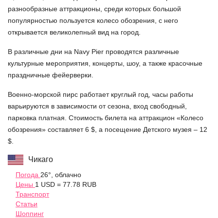
разнообразные аттракционы, среди которых большой
популярностью пользуется колесо обозрения, с него
открывается великолепный вид на город.
В различные дни на Navy Pier проводятся различные
культурные мероприятия, концерты, шоу, а также красочные
праздничные фейерверки.
Военно-морской пирс работает круглый год, часы работы
варьируются в зависимости от сезона, вход свободный,
парковка платная. Стоимость билета на аттракцион «Колесо
обозрения» составляет 6 $, а посещение Детского музея – 12
$.
Чикаго
Погода
26°, облачно
Цены
1 USD = 77.78 RUB
Транспорт
Статьи
Шоппинг