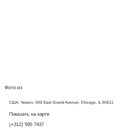
Фото
из
США, Чикаго, 600 East Grand Avenue, Chicago, IL 60611
Показать на карте
(+312) 595 7437